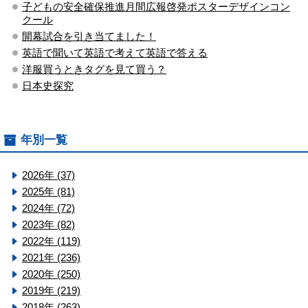
子どもの安全確保推進月間広報啓発ポスターデザインコン
クール
開幕試合を引き当てました！
英語で聞いて英語で考えて英語で答える
洋服買うときタグを見て買う？
日本史探究
年別一覧
2026年 (37)
2025年 (81)
2024年 (72)
2023年 (82)
2022年 (119)
2021年 (236)
2020年 (250)
2019年 (219)
2018年 (263)