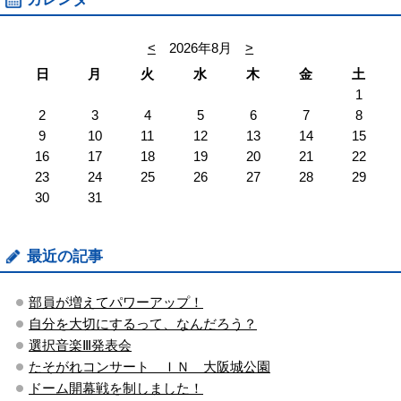
<
2026年8月
>
日
月
火
水
木
金
土
1
2
3
4
5
6
7
8
9
10
11
12
13
14
15
16
17
18
19
20
21
22
23
24
25
26
27
28
29
30
31
最近の記事
部員が増えてパワーアップ！
自分を大切にするって、なんだろう？
選択音楽Ⅲ発表会
たそがれコンサート ＩＮ 大阪城公園
ドーム開幕戦を制しました！