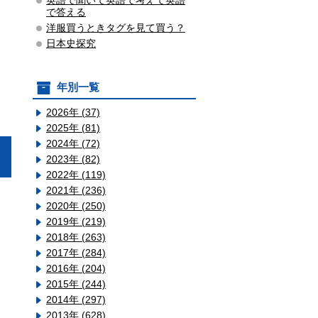
英語で聞いて英語で考えて英語
で答える
洋服買うときタグを見て買う？
日本史探究
年別一覧
2026年 (37)
2025年 (81)
2024年 (72)
2023年 (82)
2022年 (119)
2021年 (236)
2020年 (250)
2019年 (219)
2018年 (263)
2017年 (284)
2016年 (204)
2015年 (244)
2014年 (297)
2013年 (628)