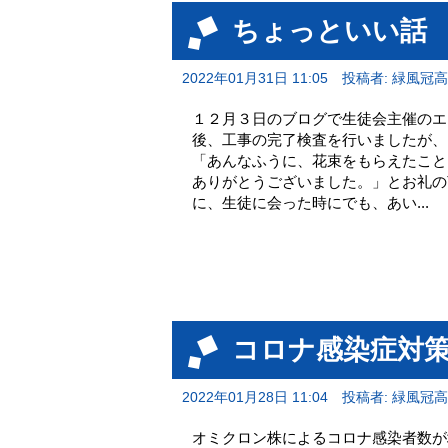
ちょっといい話
2022年01月31日 11:05
投稿者: 緑風冠
１２月３日のブログで生徒会主催のエ
後、工事の完了検査を行いましたが、
「あんなふうに、花束をもらえたこと
ありがとうございました。」とお礼の
に、生徒に会った時にでも、あい...
コロナ感染症対策
2022年01月28日 11:04
投稿者: 緑風冠
オミクロン株によるコロナ感染者数が