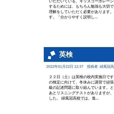
いただいている、キッズコーポレーシ
するためには、もちろん勉強も大切で
理解をしていただく必要があります。
す。「分かりやすく説明し...
英検
2022年01月22日 12:37
投稿者: 緑風冠
２２日（土）は英検の校内実施日です
の検定に向けて、冬休みに講習で頑張
級の記述問題に取り組んでいます。と
あとリスニングテストがありますが、
した。 緑風冠高校では、進...