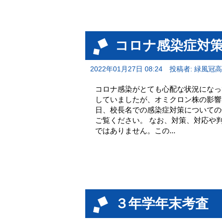
コロナ感染症対策
2022年01月27日 08:24
投稿者: 緑風冠
コロナ感染がとても心配な状況になっ
していましたが、オミクロン株の影響
日、校長名での感染症対策についての
ご覧ください。 なお、対策、対応や
ではありません。この...
３年学年末考査