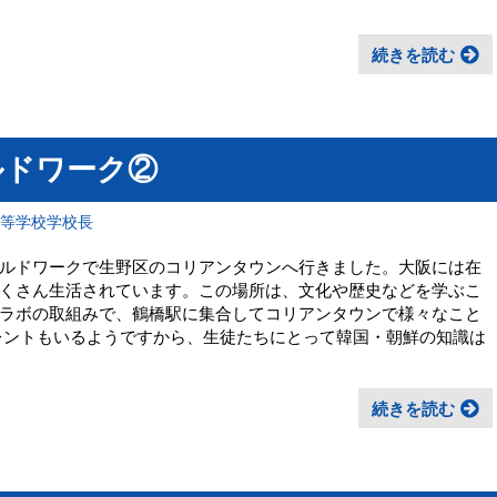
続きを読む
ルドワーク②
高等学校学校長
ルドワークで生野区のコリアンタウンへ行きました。大阪には在
くさん生活されています。この場所は、文化や歴史などを学ぶこ
ラボの取組みで、鶴橋駅に集合してコリアンタウンで様々なこと
レントもいるようですから、生徒たちにとって韓国・朝鮮の知識は
続きを読む