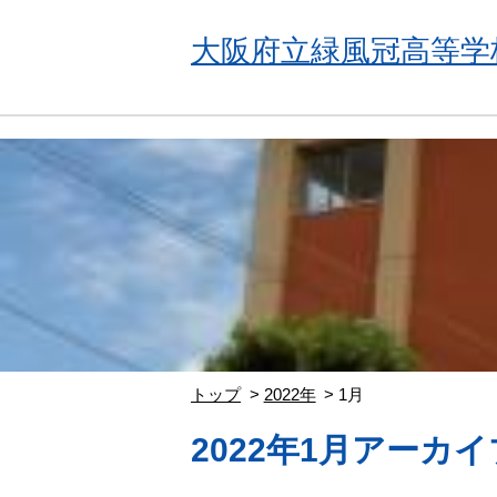
大阪府立緑風冠高等学
トップ
2022年
1月
2022年1月アーカイ