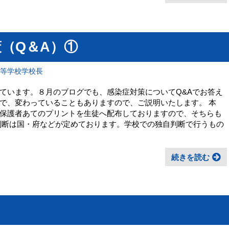
（Q＆A）①
高等学校学校長
ています。８月のブログでも、感染症対策についてQ&Aでお答え
で、変わっていることもありますので、ご説明いたします。 本
保護者あてのプリントを生徒へ配布しておりますので、そちらも
判断は国・府などが定めております。学校での独自判断で行うもの
続きを読む