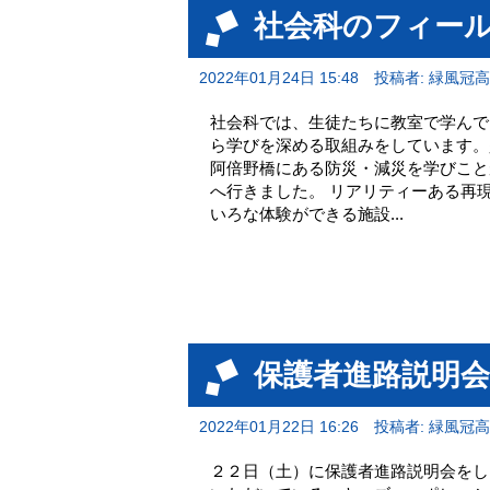
社会科のフィー
2022年01月24日 15:48
投稿者: 緑風冠
社会科では、生徒たちに教室で学んで
ら学びを深める取組みをしています。
阿倍野橋にある防災・減災を学びこと
へ行きました。 リアリティーある再
いろな体験ができる施設...
保護者進路説明会
2022年01月22日 16:26
投稿者: 緑風冠
２２日（土）に保護者進路説明会をし