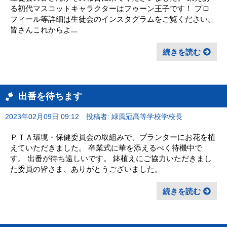
る初代マスコットキャラクターはフゥーン王子です！ プロ
フィール等詳細は生徒会のインスタグラムをご覧ください。
皆さんこれからよ...
続きを読む
出番を待ちます
2023年02月09日 09:12
投稿者: 緑風冠高等学校学校長
ＰＴＡ環境・保健委員会の取組みで、プランターにお花を植
えていただきました。 卒業式に華を添えるべく待機中で
す。 出番が待ち遠しいです。 鉢植えにご協力いただきまし
た委員の皆さま、ありがとうございました。
続きを読む