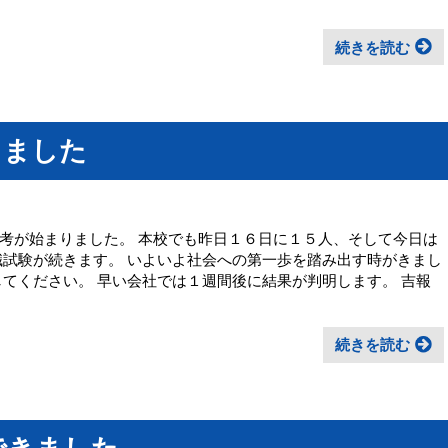
続きを読む
りました
考が始まりました。 本校でも昨日１６日に１５人、そして今日は
職試験が続きます。 いよいよ社会への第一歩を踏み出す時がきまし
してください。 早い会社では１週間後に結果が判明します。 吉報
続きを読む