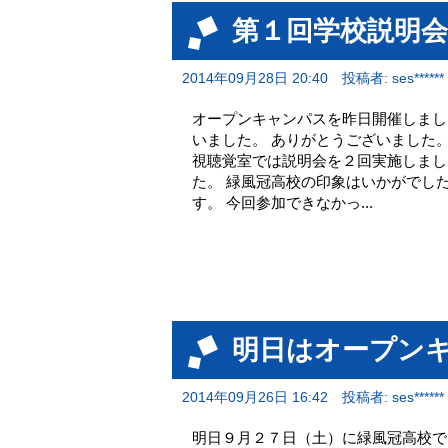
第１回学校説明
2014年09月28日 20:40
投稿者: ses******
オープンキャンパスを昨日開催しまし
いました。 ありがとうございました
視聴覚室では説明会を２回実施しまし
た。 緑風冠高校の印象はいかがでし
す。 今回参加できなかっ...
明日はオープン
2014年09月26日 16:42
投稿者: ses******
明日９月２７日（土）に緑風冠高校で