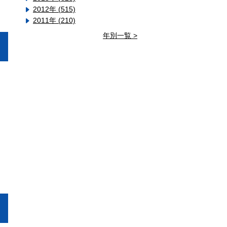
2012年 (515)
2011年 (210)
年別一覧 >