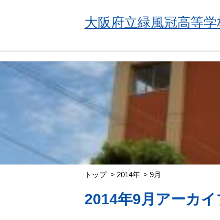
大阪府立緑風冠高等学
トップ
2014年
9月
2014年9月アーカイ