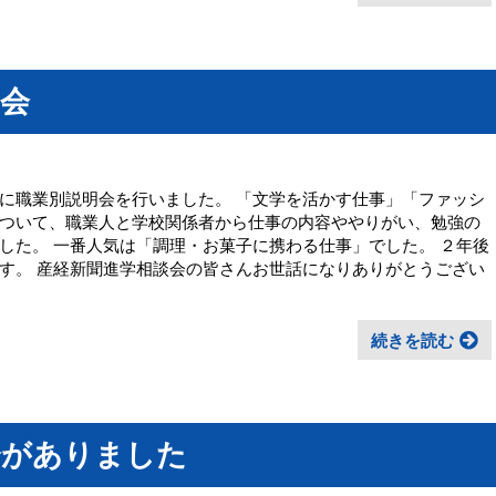
会
に職業別説明会を行いました。 「文学を活かす仕事」「ファッシ
ついて、職業人と学校関係者から仕事の内容ややりがい、勉強の
した。 一番人気は「調理・お菓子に携わる仕事」でした。 ２年後
す。 産経新聞進学相談会の皆さんお世話になりありがとうござい
続きを読む
会がありました