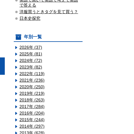
英語で聞いて英語で考えて英語
で答える
洋服買うときタグを見て買う？
日本史探究
年別一覧
2026年 (37)
2025年 (81)
2024年 (72)
2023年 (82)
2022年 (119)
2021年 (236)
2020年 (250)
2019年 (219)
2018年 (263)
2017年 (284)
2016年 (204)
2015年 (244)
2014年 (297)
2013年 (628)