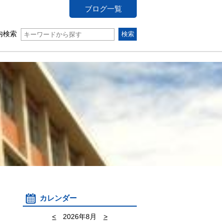
ブログ一覧
内検索
カレンダー
<
2026年8月
>