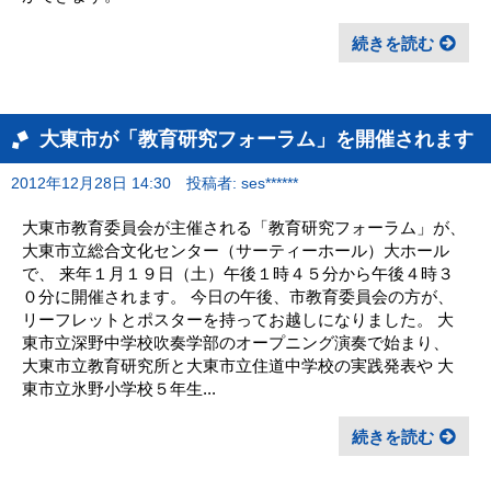
続きを読む
大東市が「教育研究フォーラム」を開催されます
2012年12月28日 14:30
投稿者: ses******
大東市教育委員会が主催される「教育研究フォーラム」が、
大東市立総合文化センター（サーティーホール）大ホール
で、 来年１月１９日（土）午後１時４５分から午後４時３
０分に開催されます。 今日の午後、市教育委員会の方が、
リーフレットとポスターを持ってお越しになりました。 大
東市立深野中学校吹奏学部のオープニング演奏で始まり、
大東市立教育研究所と大東市立住道中学校の実践発表や 大
東市立氷野小学校５年生...
続きを読む