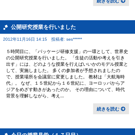
続きを読む
公開研究授業を行いました
2012年11月16日 14:15
投稿者: ses******
５時間目に、「パッケージ研修支援」の一環として、世界史
の公開研究授業を行いました。 「生徒の活動や考えを引き
出す」には、どのような授業を行えばいいかのモデル授業と
して、実施しました。 多くの参加者が予想されましたの
で、授業場所を会議室に変更しました。 教材は「大航海時
代」。 なぜ、１５世紀から１６世紀に、ヨーロッパからア
ジアをめざす動きがあったのか。 その理由について、時代
背景を理解しながら、考え...
続きを読む