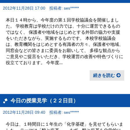
2012年11月28日 17:00
投稿者: ses******
本日１４時から、今年度の第１回学校協議会を開催しまし
た。 学校教育は学校だけの力では、十分に運営できるもの
ではなく、 保護者や地域をはじめとする外部の協力や支援
をいただきながら、実施するものです。 本校学校協議会
は、教育機関をはじめとする有識者の方々、保護者や地域、
同窓会などの皆さまに委員をお願いして、 多様な観点から
ご意見やご提言をいただき、学校運営の改善や特色づくりに
役立てております。 今年度...
続きを読む
今日の授業見学（２２日目）
2012年11月28日 09:40
投稿者: ses******
今日は、１時間目に１年生の「化学基礎」を見せてもらいま