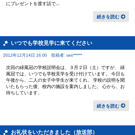
にプレゼントを渡す話で...
続きを読む
いつでも学校見学に来てください
2012年12月14日 16:00
投稿者: ses******
次回の緑風冠の学校説明会は、３月２日（土）ですが、 緑
風冠では、いつでも学校見学を受け付けています。 今日も
午後から、二人の女子中学生が来てくれ、 学校の説明を聞
いたもらった後、校内の施設を案内しました。 心から、お
待ちしています。
続きを読む
お礼状をいただきました（放送部）