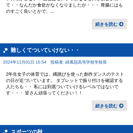
て・・なんだか食欲がなくなりましたが・・・ 胃腸にはも
のすごく良いとかで、...
続きを読む
難しくてついていけない・・
2024年11月01日 15:54
投稿者: 緑風冠高等学校学校長
2年生女子の体育では、縄跳びを使った創作ダンスのテスト
の日が近づいています。 タブレットで振り付けを確認する
人たちも・・ 私には到底ついていけるレベルではないで
す・・・ 皆さん頑張ってください！！
続きを読む
スポーツの秋