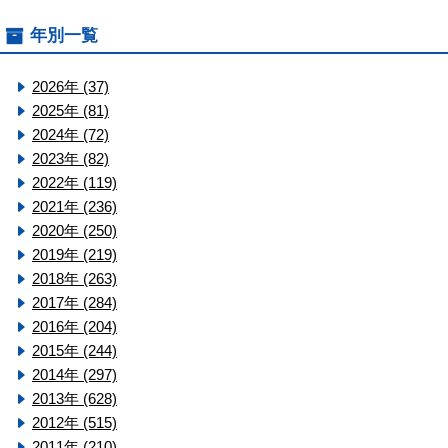
年別一覧
2026年 (37)
2025年 (81)
2024年 (72)
2023年 (82)
2022年 (119)
2021年 (236)
2020年 (250)
2019年 (219)
2018年 (263)
2017年 (284)
2016年 (204)
2015年 (244)
2014年 (297)
2013年 (628)
2012年 (515)
2011年 (210)