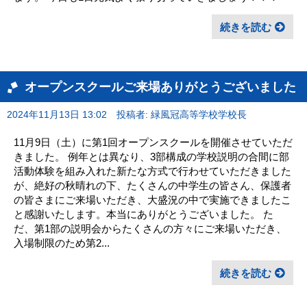
続きを読む
オープンスクールご来場ありがとうございました
2024年11月13日 13:02
投稿者: 緑風冠高等学校学校長
11月9日（土）に第1回オープンスクールを開催させていただ
きました。 例年とは異なり、3部構成の学校説明の合間に部
活動体験を組み入れた新たな方式で行わせていただきました
が、絶好の秋晴れの下、たくさんの中学生の皆さん、保護者
の皆さまにご来場いただき、大盛況の中で実施できましたこ
と感謝いたします。本当にありがとうございました。 た
だ、第1部の説明会からたくさんの方々にご来場いただき、
入場制限のため第2...
続きを読む