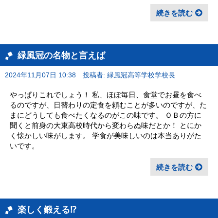
続きを読む
緑風冠の名物と言えば
2024年11月07日 10:38
投稿者: 緑風冠高等学校学校長
やっぱりこれでしょう！ 私、ほぼ毎日、食堂でお昼を食べ
るのですが、日替わりの定食を頼むことが多いのですが、た
まにどうしても食べたくなるのがこの味です。 ＯＢの方に
聞くと前身の大東高校時代から変わらぬ味だとか！ とにか
く懐かしい味がします。 学食が美味しいのは本当ありがた
いです。
続きを読む
楽しく鍛える⁉