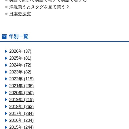
洋服買うときタグを見て買う？
日本史探究
年別一覧
2026年 (37)
2025年 (81)
2024年 (72)
2023年 (82)
2022年 (119)
2021年 (236)
2020年 (250)
2019年 (219)
2018年 (263)
2017年 (284)
2016年 (204)
2015年 (244)