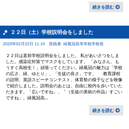
続きを読む
２２日（土）学校説明会をしました
2020年02月22日 11:10
投稿者: 緑風冠高等学校学校長
２２日は直前学校説明会をしました。 私があいさつをしま
した。感染症対策でマスクをしています。 「みなさん、も
うすぐ高校生！」頑張ってください。緑風冠の魅力は「学校
の広さ、緑、ゆとり」、「生徒の良さ」です。 教育課程
の説明、英語スピーチコンテスト、体育祭の様子などを映像
で紹介しました。説明会のあとは、自由に校内を歩いていた
だきます。「広いですね」、「（生徒の美術の作品）すごい
ですね」。緑風冠高...
続きを読む