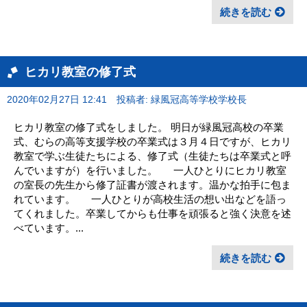
続きを読む
ヒカリ教室の修了式
2020年02月27日 12:41
投稿者: 緑風冠高等学校学校長
ヒカリ教室の修了式をしました。 明日が緑風冠高校の卒業
式、むらの高等支援学校の卒業式は３月４日ですが、ヒカリ
教室で学ぶ生徒たちによる、修了式（生徒たちは卒業式と呼
んでいますが）を行いました。 一人ひとりにヒカリ教室
の室長の先生から修了証書が渡されます。温かな拍手に包ま
れています。 一人ひとりが高校生活の想い出などを語っ
てくれました。卒業してからも仕事を頑張ると強く決意を述
べています。...
続きを読む