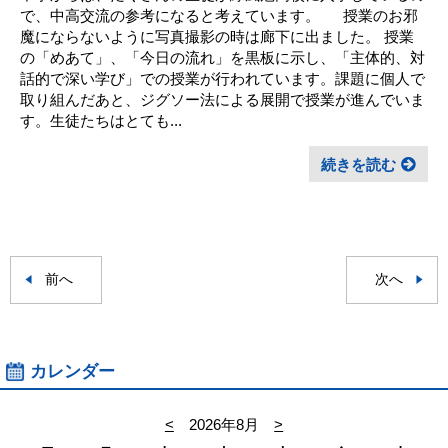
で、中高交流の参考になると考えています。 授業のお邪
魔にならないように写真撮影の時は廊下に出ました。 授業
の「めあて」、「今日の流れ」を黒板に示し、「主体的、対
話的で深い学び」での授業が行われています。課題に個人で
取り組んだあと、ジグソー法による展開で授業が進んでいま
す。生徒たちはとても...
続きを読む
前へ
次へ
カレンダー
<
2026年8月
>