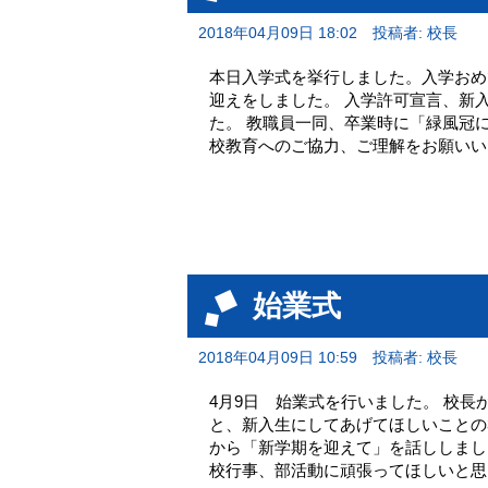
2018年04月09日 18:02
投稿者: 校長
本日入学式を挙行しました。入学おめ
迎えをしました。 入学許可宣言、新
た。 教職員一同、卒業時に「緑風冠
校教育へのご協力、ご理
始業式
2018年04月09日 10:59
投稿者: 校長
4月9日 始業式を行いました。 校
と、新入生にしてあげてほしいことの
から「新学期を迎えて」を話ししまし
校行事、部活動に頑張ってほしいと