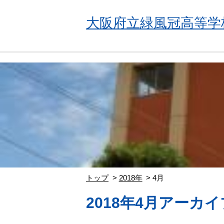
大阪府立緑風冠高等学
トップ
2018年
4月
2018年4月アーカイ