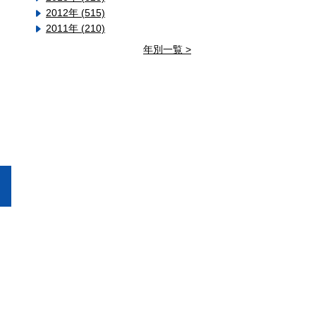
2012年 (515)
2011年 (210)
年別一覧 >