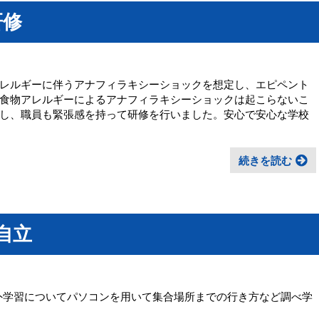
研修
レルギーに伴うアナフィラキシーショックを想定し、エピペント
食物アレルギーによるアナフィラキシーショックは起こらないこ
し、職員も緊張感を持って研修を行いました。安心で安心な学校
続きを読む
自立
校外学習についてパソコンを用いて集合場所までの行き方など調べ学