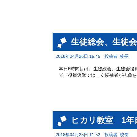
生徒総会、生徒会
2018年04月26日 16:45
投稿者: 校長
本日6時間目は、生徒総会、生徒会役
て、役員選挙では、立候補者が抱負
ヒカリ教室 1年
2018年04月25日 11:52
投稿者: 校長