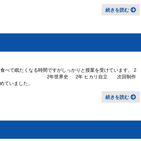
続きを読む
を食べて眠たくなる時間ですがしっかりと授業を受けています。 2
世界史 2年 ヒカリ自立 次回制作
めていました。
続きを読む