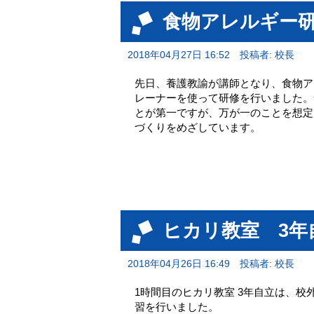
食物アレルギー
2018年04月27日 16:52
投稿者: 校長
先日、養護教諭が講師となり、食物ア
レーナーを使って研修を行いました。
とが第一ですが、万が一のことを想定
づくりをめざしています。
ヒカリ教室 3年
2018年04月26日 16:49
投稿者: 校長
1時間目のヒカリ教室 3年自立は、
習を行いました。