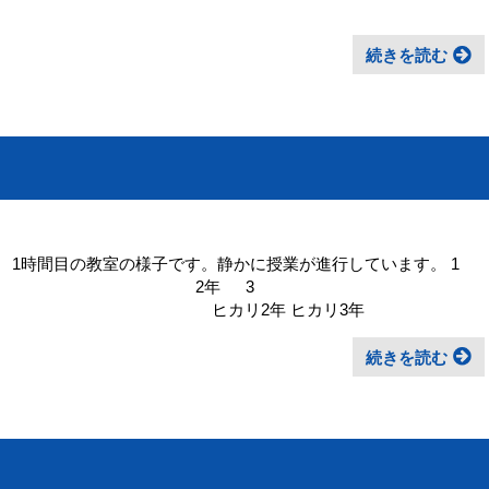
続きを読む
 1時間目の教室の様子です。静かに授業が進行しています。 1
年 3
2年 ヒカリ3年
続きを読む