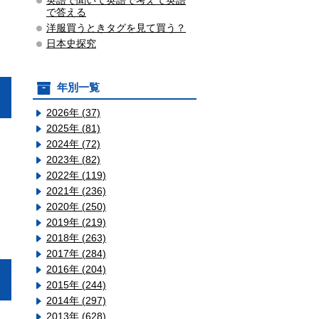
英語で聞いて英語で考えて英語
で答える
洋服買うときタグを見て買う？
日本史探究
年別一覧
2026年 (37)
2025年 (81)
2024年 (72)
2023年 (82)
2022年 (119)
2021年 (236)
2020年 (250)
2019年 (219)
2018年 (263)
2017年 (284)
2016年 (204)
2015年 (244)
2014年 (297)
2013年 (628)