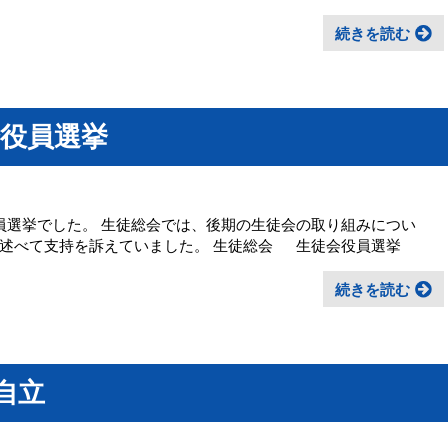
続きを読む
役員選挙
員選挙でした。 生徒総会では、後期の生徒会の取り組みについ
を述べて支持を訴えていました。 生徒総会 生徒会役員選挙
続きを読む
自立