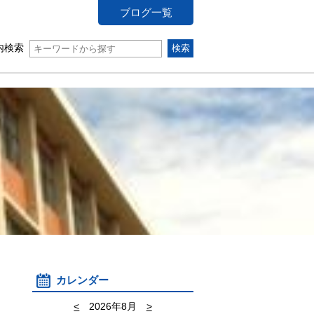
ブログ一覧
内検索
カレンダー
<
2026年8月
>