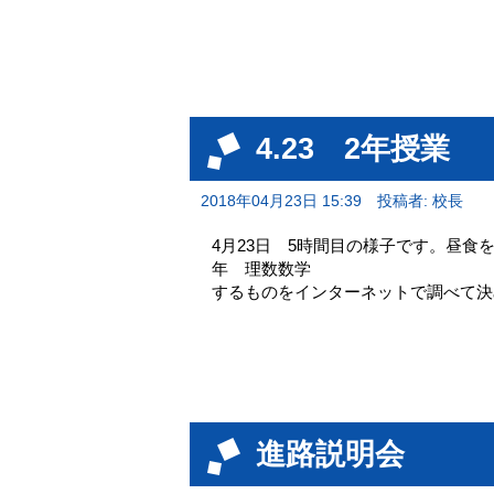
4.23 2年授業
2018年04月23日 15:39
投稿者: 校長
4月23日 5時間目の様子です。昼食
年 理数数学 2年
するものをインターネットで調べて決
進路説明会