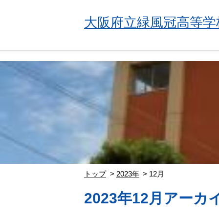
大阪府立緑風冠高等学
トップ
2023年
12月
2023年12月アーカ