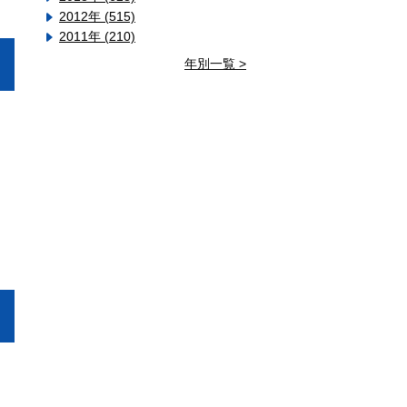
2012年 (515)
2011年 (210)
年別一覧 >