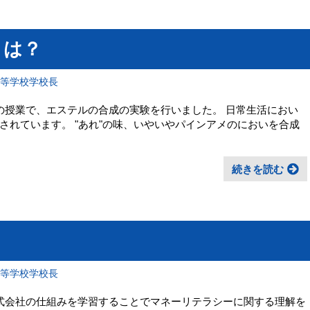
とは？
高等学校学校長
の授業で、エステルの合成の実験を行いました。 日常生活におい
されています。 "あれ"の味、いやいやパインアメのにおいを合成
続きを読む
高等学校学校長
式会社の仕組みを学習することでマネーリテラシーに関する理解を