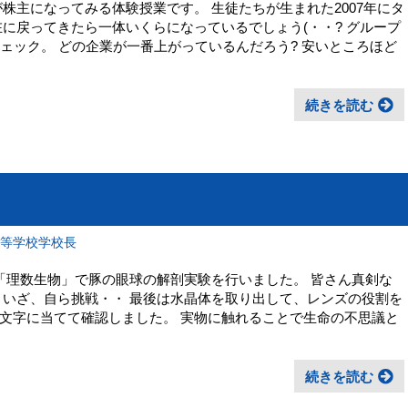
株主になってみる体験授業です。 生徒たちが生まれた2007年にタ
に戻ってきたら一体いくらになっているでしょう(・・? グループ
ェック。 どの企業が一番上がっているんだろう? 安いところほど
続きを読む
高等学校学校長
「理数生物」で豚の眼球の解剖実験を行いました。 皆さん真剣な
 いざ、自ら挑戦・・ 最後は水晶体を取り出して、レンズの役割を
文字に当てて確認しました。 実物に触れることで生命の不思議と
続きを読む