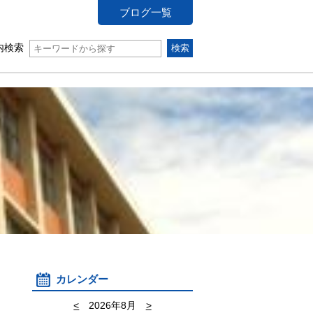
ブログ一覧
内検索
カレンダー
<
2026年8月
>