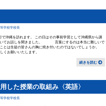
高等学校学校長
旅行で沖縄を訪れます。 この日はその事前学習として沖縄県から講
ついてお話しを聞きました。 言葉にするのは本当に難しいで
ことは生徒の皆さんの胸に焼き付いたのではないでしょうか。
ろしくお願いいたします。
続きを読む
活用した授業の取組み〈英語〉
高等学校学校長