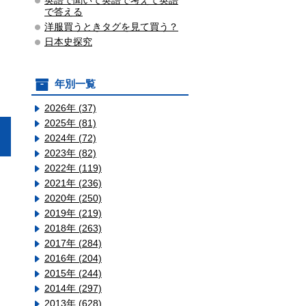
英語で聞いて英語で考えて英語
で答える
洋服買うときタグを見て買う？
日本史探究
年別一覧
2026年 (37)
2025年 (81)
2024年 (72)
2023年 (82)
2022年 (119)
2021年 (236)
2020年 (250)
2019年 (219)
2018年 (263)
2017年 (284)
2016年 (204)
2015年 (244)
2014年 (297)
2013年 (628)