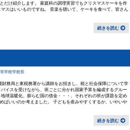
とだけ紹介します。 家庭科の調理実習でもクリスマスケーキを作
スマスはいいものですね。 音楽を聴いて、ケーキを食べて、皆さん
続きを読む
高等学校学校長
畿財務局と東税務署から講師をお招きし、税と社会保障について学
ドバイスを受けながら、班ごとに分かれ国家予算を編成するグルー
、地球温暖化、膨らむ国の借金・・・、それぞれの班が課題を定め
めばいいのか考えました。 子どもを産みやすくするか、いやいや
続きを読む