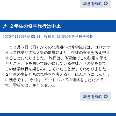
続きを読む
２年生の修学旅行は中止
2020年11月27日 09:11
投稿者: 緑風冠高等学校学校長
１２月６日（日）からの北海道への修学旅行は、コロナウ
イルス感染症の拡大等の影響により、生徒の安全を考え中止
することになりました。 昨日は、体育館でこの決定を伝え
たところ、下を向いて静かにしている生徒たちの姿を見て、
この修学旅行を楽しみにしていたことがよくわかりました。
２年生の生徒たちの気持ちを考えると、ほんとうにほんとう
に残念です。 今回は、中止についての連絡をしただけで
す。学校では、キャンセル...
続きを読む