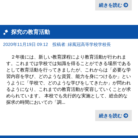
続きを読む
探究の教育活動
2020年11月19日 09:12
投稿者: 緑風冠高等学校学校長
２年後には、新しい教育課程により教育活動が行われま
す。これまでは学校では知識を得ることができる場所である
として教育活動を行ってきましたが、これからは「必要な学
習内容を学び、どのような資質、能力を身につけるか」とい
うように「学校で、どのような学びをしてきたか」が問われ
るようになり、これまでの教育活動が変容していくことが求
められています。 本校でも先行的な実施として、総合的な
探求の時間においての「調...
続きを読む