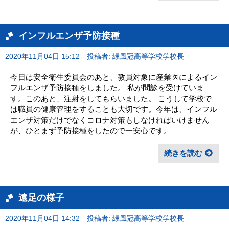
インフルエンザ予防接種
2020年11月04日 15:12
投稿者: 緑風冠高等学校学校長
今日は安全衛生委員会のあと、教員対象に産業医によるイン
フルエンザ予防接種をしました。 私が問診を受けていま
す。このあと、注射をしてもらいました。 こうして学校で
は職員の健康管理をすることも大切です。今年は、インフル
エンザ対策だけでなくコロナ対策もしなければいけません
が、ひとまず予防接種をしたので一安心です。
続きを読む
遠足の様子
2020年11月04日 14:32
投稿者: 緑風冠高等学校学校長