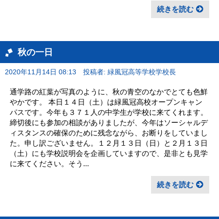
続きを読む
秋の一日
2020年11月14日 08:13
投稿者: 緑風冠高等学校学校長
通学路の紅葉が写真のように、秋の青空のなかでとても色鮮
やかです。 本日１４日（土）は緑風冠高校オープンキャン
パスです。今年も３７１人の中学生が学校に来てくれます。
締切後にも参加の相談がありましたが、今年はソーシャルデ
ィスタンスの確保のために残念ながら、お断りをしていまし
た。申し訳ございません。１２月１３日（日）と２月１３日
（土）にも学校説明会を企画していますので、是非とも見学
に来てください。そう...
続きを読む