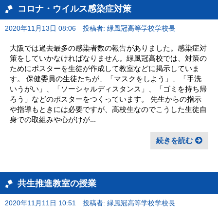
コロナ・ウイルス感染症対策
2020年11月13日 08:06
投稿者: 緑風冠高等学校学校長
大阪では過去最多の感染者数の報告がありました。感染症対
策をしていかなければなりません。緑風冠高校では、対策の
ためにポスターを生徒が作成して教室などに掲示していま
す。 保健委員の生徒たちが、「マスクをしよう」、「手洗
いうがい」、「ソーシャルディスタンス」、「ゴミを持ち帰
ろう」などのポスターをつくっています。 先生からの指示
や指導もときには必要ですが、高校生なのでこうした生徒自
身での取組みや心がけが...
続きを読む
共生推進教室の授業
2020年11月11日 10:51
投稿者: 緑風冠高等学校学校長