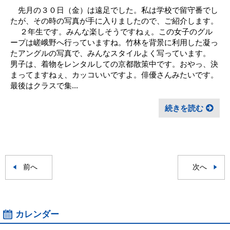
先月の３０日（金）は遠足でした。私は学校で留守番でし
たが、その時の写真が手に入りましたので、ご紹介します。
２年生です。みんな楽しそうですねぇ。この女子のグル
ープは嵯峨野へ行っていますね。竹林を背景に利用した凝っ
たアングルの写真で、みんなスタイルよく写っています。
男子は、着物をレンタルしての京都散策中です。おやっ、決
まってますねぇ、カッコいいですよ。俳優さんみたいです。
最後はクラスで集...
続きを読む
前へ
次へ
カレンダー