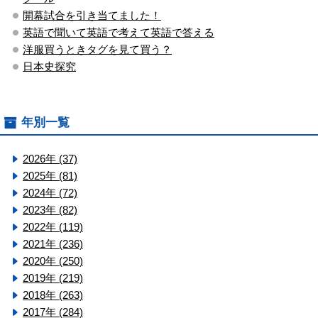
開幕試合を引き当てました！
英語で聞いて英語で考えて英語で答える
洋服買うときタグを見て買う？
日本史探究
年別一覧
2026年 (37)
2025年 (81)
2024年 (72)
2023年 (82)
2022年 (119)
2021年 (236)
2020年 (250)
2019年 (219)
2018年 (263)
2017年 (284)