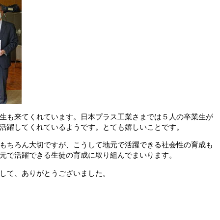
生も来てくれています。日本プラス工業さまでは５人の卒業生が
活躍してくれているようです。とても嬉しいことです。
もちろん大切ですが、こうして地元で活躍できる社会性の育成も
元で活躍できる生徒の育成に取り組んでまいります。
して、ありがとうございました。