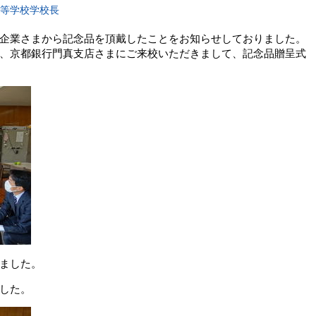
高等学校学校長
企業さまから記念品を頂戴したことをお知らせしておりました。
、京都銀行門真支店さまにご来校いただきまして、記念品贈呈式
ました。
した。