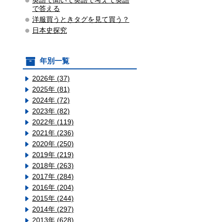
英語で聞いて英語で考えて英語
で答える
洋服買うときタグを見て買う？
日本史探究
年別一覧
2026年 (37)
2025年 (81)
2024年 (72)
2023年 (82)
2022年 (119)
2021年 (236)
2020年 (250)
2019年 (219)
2018年 (263)
2017年 (284)
2016年 (204)
2015年 (244)
2014年 (297)
2013年 (628)