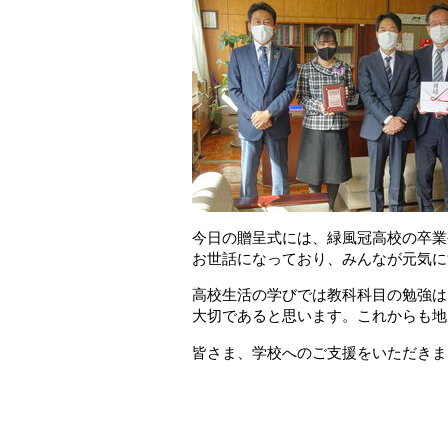
今日の贈呈式には、緑風冠高校の卒業
お世話になっており、みんなが元気に
高校生活の学びでは教科科目の勉強は
大切であると思います。これからも地
皆さま、学校へのご支援をいただきま