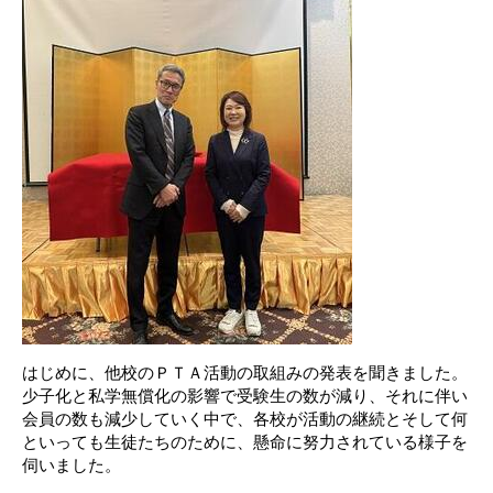
はじめに、他校のＰＴＡ活動の取組みの発表を聞きました。
少子化と私学無償化の影響で受験生の数が減り、それに伴い
会員の数も減少していく中で、各校が活動の継続とそして何
といっても生徒たちのために、懸命に努力されている様子を
伺いました。