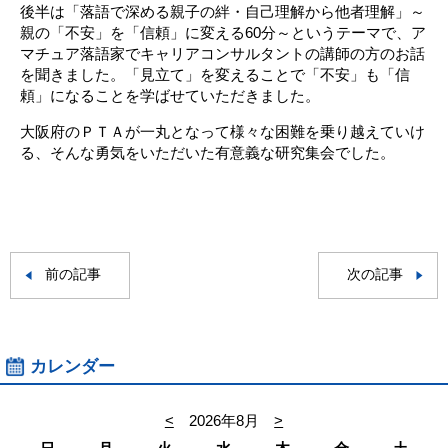
後半は「落語で深める親子の絆・自己理解から他者理解」～
親の「不安」を「信頼」に変える60分～というテーマで、ア
マチュア落語家でキャリアコンサルタントの講師の方のお話
を聞きました。「見立て」を変えることで「不安」も「信
頼」になることを学ばせていただきました。
大阪府のＰＴＡが一丸となって様々な困難を乗り越えていけ
る、そんな勇気をいただいた有意義な研究集会でした。
前の記事
次の記事
カレンダー
<
2026年8月
>