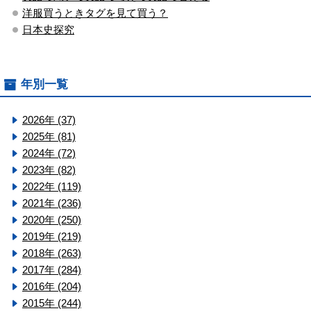
洋服買うときタグを見て買う？
日本史探究
年別一覧
2026年 (37)
2025年 (81)
2024年 (72)
2023年 (82)
2022年 (119)
2021年 (236)
2020年 (250)
2019年 (219)
2018年 (263)
2017年 (284)
2016年 (204)
2015年 (244)